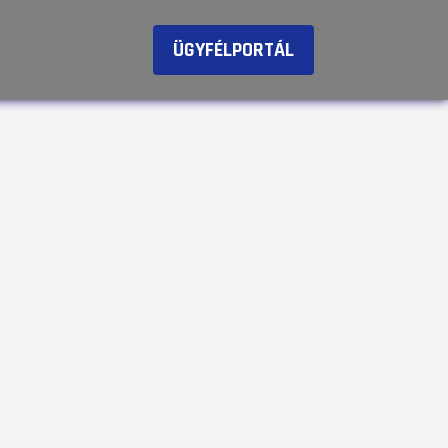
ÜGYFÉLPORTÁL