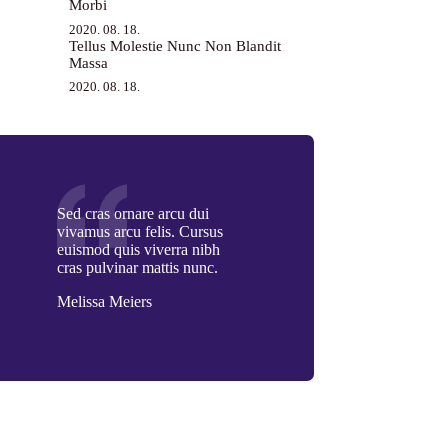
Morbi
2020. 08. 18.
Tellus Molestie Nunc Non Blandit
Massa
2020. 08. 18.
Sed cras ornare arcu dui
vivamus arcu felis. Cursus
euismod quis viverra nibh
cras pulvinar mattis nunc.
Melissa Meiers